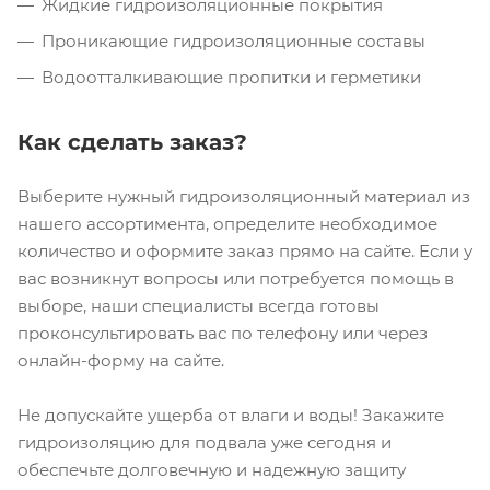
Жидкие гидроизоляционные покрытия
Проникающие гидроизоляционные составы
Водоотталкивающие пропитки и герметики
Как сделать заказ?
Выберите нужный гидроизоляционный материал из
нашего ассортимента, определите необходимое
количество и оформите заказ прямо на сайте. Если у
вас возникнут вопросы или потребуется помощь в
выборе, наши специалисты всегда готовы
проконсультировать вас по телефону или через
онлайн-форму на сайте.
Не допускайте ущерба от влаги и воды! Закажите
гидроизоляцию для подвала уже сегодня и
обеспечьте долговечную и надежную защиту