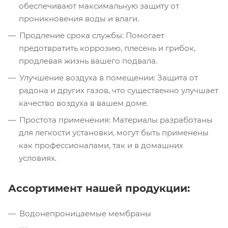
обеспечивают максимальную защиту от
проникновения воды и влаги.
Продление срока службы: Помогает
предотвратить коррозию, плесень и грибок,
продлевая жизнь вашего подвала.
Улучшение воздуха в помещении: Защита от
радона и других газов, что существенно улучшает
качество воздуха в вашем доме.
Простота применения: Материалы разработаны
для легкости установки, могут быть применены
как профессионалами, так и в домашних
условиях.
Ассортимент нашей продукции:
Водонепроницаемые мембраны