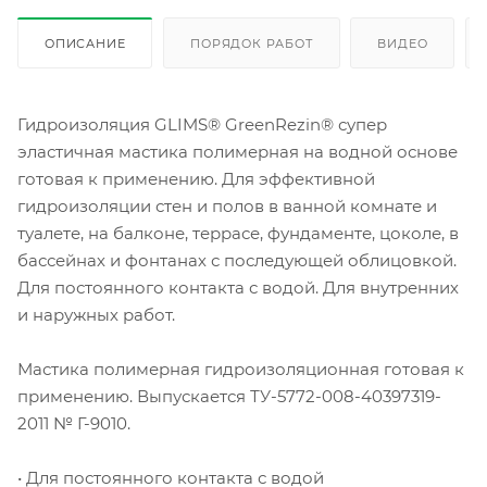
ОПИСАНИЕ
ПОРЯДОК РАБОТ
ВИДЕО
Гидроизоляция GLIMS® GreenRezin® супер
эластичная мастика полимерная на водной основе
готовая к применению. Для эффективной
гидроизоляции стен и полов в ванной комнате и
туалете, на балконе, террасе, фундаменте, цоколе, в
бассейнах и фонтанах с последующей облицовкой.
Для постоянного контакта с водой. Для внутренних
и наружных работ.
Мастика полимерная гидроизоляционная готовая к
применению. Выпускается ТУ-5772-008-40397319-
2011 № Г-9010.
• Для постоянного контакта с водой