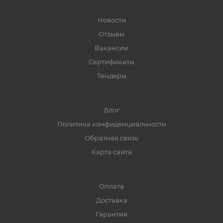
Новости
Отзывы
Вакансии
Сертификаты
Тендеры
Блог
Политика конфиденциальности
Обратная связь
Карта сайта
Оплата
Доставка
Гарантия