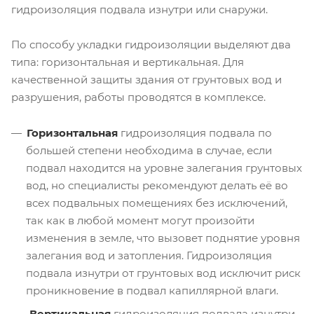
гидроизоляция подвала изнутри или снаружи.
По способу укладки гидроизоляции выделяют два
типа: горизонтальная и вертикальная. Для
качественной защиты здания от грунтовых вод и
разрушения, работы проводятся в комплексе.
Горизонтальная
гидроизоляция подвала по
большей степени необходима в случае, если
подвал находится на уровне залегания грунтовых
вод, но специалисты рекомендуют делать её во
всех подвальных помещениях без исключений,
так как в любой момент могут произойти
изменения в земле, что вызовет поднятие уровня
залегания вод и затопления. Гидроизоляция
подвала изнутри от грунтовых вод исключит риск
проникновение в подвал капиллярной влаги.
Вертикальная
гидроизоляция подвала изнутри