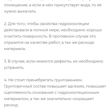
помещение, а если в нём присутствует вода, то её
нужно выкачать.
2. Для того, чтобы свойства гидроизоляции
действовали в полной мере, необходимо хорошо
очистить поверхность. В противном случае это
отразится на качестве работ, а так же расходе
материала.
3. В случае, если имеются дефекты, их необходимо
устранить.
4. Не стоит пренебрегать грунтованием.
Грунтовочный состав повышает адгезию, повышает
сцепляемость основания с гидроизоляционным
материалом, а так же значительно сокращает
расход.