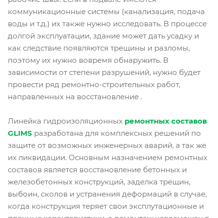
коммуникационные системы (канализация, подача
воды и т.д.) их также нужно исследовать. В процессе
долгой эксплуатации, здание может дать усадку и
как следствие появляются трещины и разломы,
поэтому их нужно вовремя обнаружить. В
зависимости от степени разрушений, нужно будет
провести ряд ремонтно-строительных работ,
направленных на восстановление .
Линейка гидроизоляционных
ремонтных составов
GLIMS
разработана для комплексных решений по
защите от возможных инженерных аварий, а так же
их ликвидации. Основным назначением ремонтных
составов является восстановление бетонных и
железобетонных конструкций, заделка трещин,
выбоин, сколов и устранения деформаций в случае,
когда конструкция теряет свои эксплутационные и