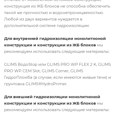
конструкция из ЖБ блоков не способна обеспечить
такой же прочностью и водонепроницаемостью.
Любой из двух вариантов нуждается в
дополнительной системе гидроизоляции:
Для внутренней гидроизоляции монолитноной
конструкции и конструкции из ЖБ блоков
мы
рекомендуем использовать следующие материалы:
GLIMS ВодоStop или GLIMS PRO WP FLEX 2 K, GLIMS
PRO WP СЕМ Slot, GLIMS Corner, GLIMS
ГидроПломба (в случае, если имеются живые течи) и
грунтовка GLIMS®HydroPrimer.
Для внешней гидроизоляции монолитноной
конструкции и конструкции из ЖБ блоков
мы
рекомендуем использовать следующие материалы: