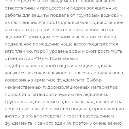
Этап строительства фундамента здания является
ответственным процессом и гидроизоляционные
работы для защиты подвала от грунтовых вод-один
из важнейших этапов. Подвал-самое подверженное
влажности, сырости , плесени помещение во всё
здании. С приходом осенних и весенних сезонов
подвальное помещение чаще всего подвергается
затоплению, порой уровень воды может достигнуть
отметки в 20-40 см. Признаками
недоброкачественной гидроизоляции подвала
являются: высокая влажность, плесень, стоячая вода,
коррозия на арматуре фундамента. Выбор
некачественных гидроизоляционных материалов
приводит к катастрофическим последствиям.
Грунтовые и дождевые воды, оказывая давление на
неплотные швы и стыки стен подвала, проникают во
внутрь, а это впоследствии грозит разрушением
фундамента и самого здания, поэтому очень важно