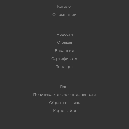
Каталог
О компании
Новости
Отзывы
Вакансии
Сертификаты
Тендеры
Блог
Политика конфиденциальности
Обратная связь
Карта сайта