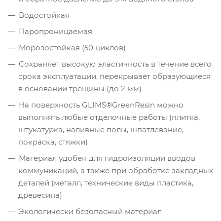
Водостойкая
Паропроницаемая
Морозостойкая (50 циклов)
Сохраняет высокую эластичность в течение всего
срока эксплуатации, перекрывает образующиеся
в основании трещины (до 2 мм)
На поверхность GLIMS®GreenResin можно
выполнять любые отделочные работы (плитка,
штукатурка, наливные полы, шпатлевание,
покраска, стяжки)
Материал удобен для гидроизоляции вводов
коммуникаций, а также при обработке закладных
деталей (металл, технические виды пластика,
древесина)
Экологически безопасный материал