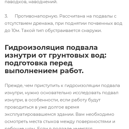
паводков, наводнений.
3. Противонапорную. Рассчитана на подвалы с
отсутствием дренажа, при поднятии почвенных вод
до 10м. Такой тип обустраивается снаружи.
Гидроизоляция подвала
изнутри от грунтовых вод:
подготовка перед
выполнением работ.
Прежде, чем приступить к гидроизоляции подвала
изнутри, нужно основательно исследовать подвал
изнутри, в особенности, если работу будут
проводиться в уже долгое время
эксплуатировавшемся здании. Вам необходимо
осмотреть места стыков между поверхностями и
рабочие швы. Если в подвале имеются