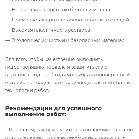
Не вызывает коррозию бетона и металла.
Применяется при постоянном контакте с водой.
Высокая пластичность раствора.
Экологически чистый и безопасный материал.
Для того, чтобы качественно выполнить
гидроизоляцию подвала и защитить его от
грунтовых вод, необходимо выбрать проверенный
материал от надёжного производителя и методику
технологии работ.
Рекомендации для успешного
выполнения работ:
1. Перед тем, как приступить к выполнению работ по
гидроизоляции подвала, необходимо просушить