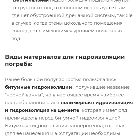
от грунтовых вод в основном используется там,
где нет обустроенной дренажной системы, так же
в случае, когда стены цокольного помещения
совпадают с имеющимся уровнем почвенных
вод.
Виды материалов для гидроизоляции
погреба:
Ранее большой популярностью пользовались
битумные гидроизоляции
, получившие название
“чёрной ванны”, но в настоящее время наиболее
востребованной стала
полимерная гидроизоляция
и гидроизоляция на цементе
, которая имеет ряд
преимуществ перед битумной гидроизоляцией.
Битумная гидроизоляция канцерогенна, горючая
(для её нанесения и эксплуатации необходимы