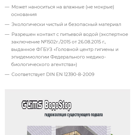
Может наноситься на влажные (не мокрые)
основания
Экологически чистый и безопасный материал
Разрешен контакт с питьевой водой (экспертное
заключение №1502г./2015 от 26.08.2015 г.,
выданное ФГБУЗ «Головной центр гигиены и
эпидемиологии Федерального медико-
биологического агентства»)
Соответствует DIN EN 12390-8-2009