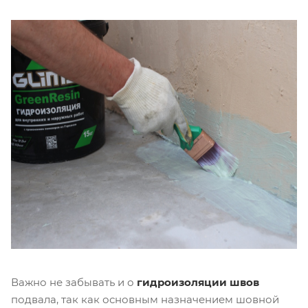
Важно не забывать и о
гидроизоляции швов
подвала, так как основным назначением шовной