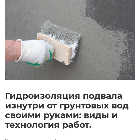
Гидроизоляция подвала
изнутри от грунтовых вод
своими руками: виды и
технология работ.