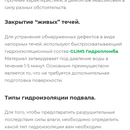
прочные характеристики, а демонтаж невозможен в
силу разных обстоятельств.
Закрытие “живых” течей.
Для устранения обнаруженных дефектов в виде
напорных течей, используют быстросхватывающий
гидроизоляционный состав-
GLIMS Гидропломба
.
Материал затвердевает под давление воды в
течение 1-5 минут. Основным преимуществом
является то, что не требуется дополнительная
подготовка поверхности.
Типы гидроизоляции подвала.
Для того, чтобы предотвратить разрушительные
последствия силы влаги, необходимо определить
какой тип гидроизоляции вам необходим: