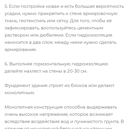
5. Если постройка новая и есть большая вероятность
усадки, нужно прикрепить к стене армировочную
ткань, геотекстиль или сетку. Для того, чтобы её
зафиксировать, воспользуйтесь цементным
раствором или дюбелями. Если гидроизоляция
наносится в два слоя, между ними нужно сделать
армирование.
6. Выполняя горизонтальную гидроизоляцию
делайте нахлест на стены в 20-30 см.
Фундамент здания строят из блоков или делают
монолитным.
Монолитная конструкция способна выдерживать
очень высокое напряжение, которое возникает
вследствие воздействия вод и пучинистого грунта. В
отличие от монолитной бетонной конструкции,