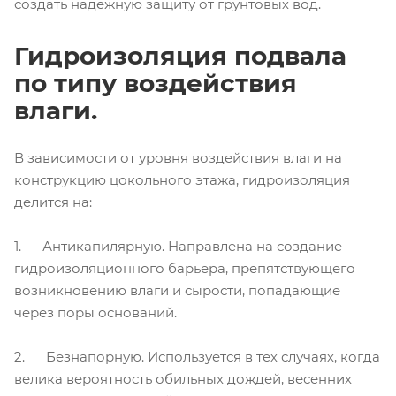
создать надёжную защиту от грунтовых вод.
Гидроизоляция подвала
по типу воздействия
влаги.
В зависимости от уровня воздействия влаги на
конструкцию цокольного этажа, гидроизоляция
делится на:
1. Антикапилярную. Направлена на создание
гидроизоляционного барьера, препятствующего
возникновению влаги и сырости, попадающие
через поры оснований.
2. Безнапорную. Используется в тех случаях, когда
велика вероятность обильных дождей, весенних