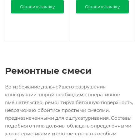
Оставить заявку
Оставить заявку
Ремонтные смеси
Во избежание дальнейшего разрушения
конструкции, порой необходимо оперативное
вмешательство, ремонтируя бетонную поверхность,
невозможно обойтись простыми смесями,
предназначенными для оштукатуривания. Составы
подобного типа должны обладать определёнными
характеристиками и соответствовать особым