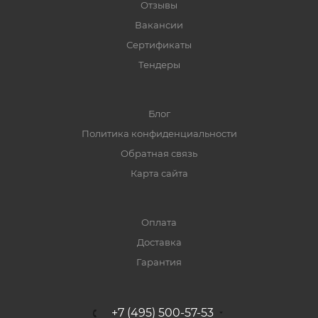
Отзывы
Вакансии
Сертификаты
Тендеры
Блог
Политика конфиденциальности
Обратная связь
Карта сайта
Оплата
Доставка
Гарантия
+7 (495) 500-57-53