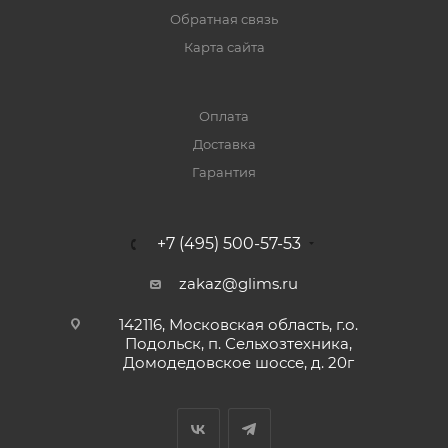
Обратная связь
Карта сайта
Оплата
Доставка
Гарантия
+7 (495) 500-57-53
zakaz@glims.ru
142116, Московская область, г.о.
Подольск, п. Сельхозтехника,
Домодедовское шоссе, д. 20г