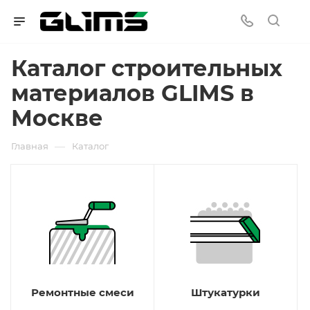
Каталог строительных
материалов GLIMS в
Москве
—
Главная
Каталог
Ремонтные смеси
Штукатурки