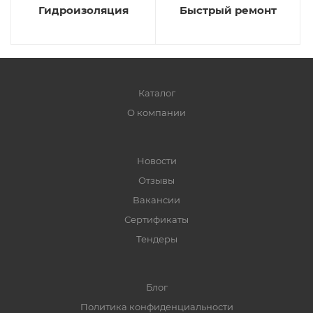
Гидроизоляция
Быстрый ремонт
Каталог
О компании
Новости
Отзывы
Вакансии
Сертификаты
Тендеры
Блог
Политика конфиденциальности