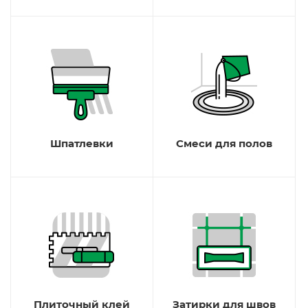
Шпатлевки
Смеси для полов
Плиточный клей
Затирки для швов