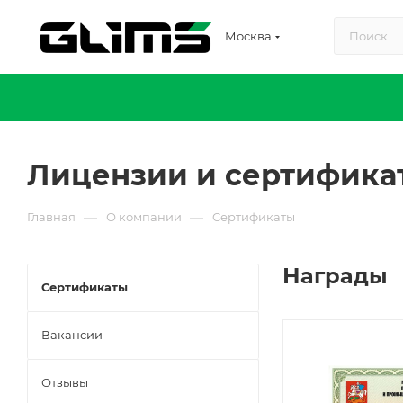
Москва
Лицензии и сертифика
—
—
Главная
О компании
Cертификаты
Награды
Сертификаты
Вакансии
Отзывы