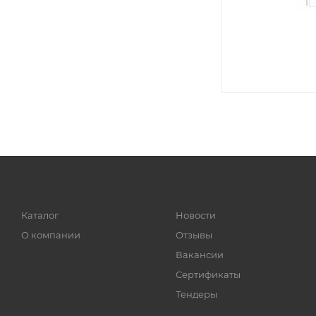
Каталог
Новости
О компании
Отзывы
Вакансии
Сертификаты
Тендеры