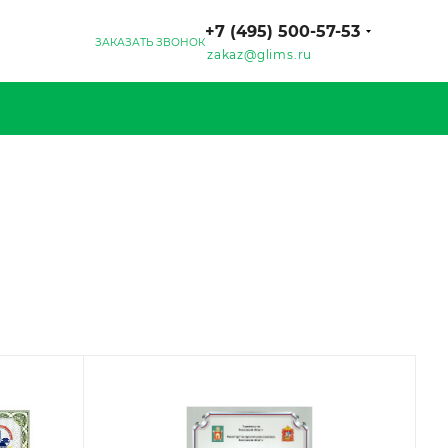
+7 (495) 500-57-53
ЗАКАЗАТЬ ЗВОНОК
zakaz@glims.ru