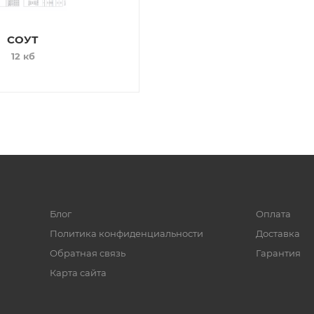
СОУТ
12 кб
Блог
Оплата
Политика конфиденциальности
Доставка
Обратная связь
Гарантия
Карта сайта