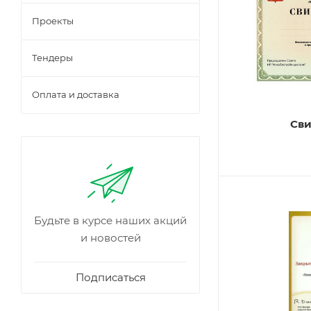
Проекты
Тендеры
Оплата и доставка
Сви
Будьте в курсе наших акций
и новостей
Подписаться