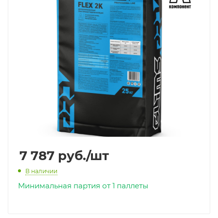
7 787
руб.
/шт
В наличии
Минимальная партия от 1 паллеты