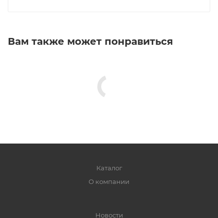
Вам также может понравиться
Каталог
О компании
Новости