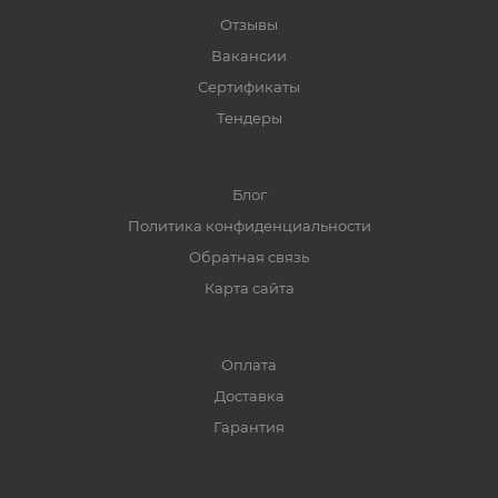
Отзывы
Вакансии
Сертификаты
Тендеры
Блог
Политика конфиденциальности
Обратная связь
Карта сайта
Оплата
Доставка
Гарантия