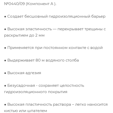
№0440/09 (Компонент А ).
● Создает бесшовный гидроизоляционный барьер
● Высокая эластичность — перекрывает трещины с
раскрытием до 2 мм
● Применяется при постоянном контакте с водой
● Выдерживает 80 м водяного столба
● Высокая адгезия
● Безусадочная - сохраняет целостность
гидроизоляционного покрытия
● Высокая пластичность раствора – легко наносится
кистью или шпателем