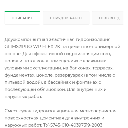
ОПИСАНИЕ
ПОРЯДОК РАБОТ
ОТЗЫВЫ (1)
Двухкомпонентная эластичная гидроизоляция
GLIMS®PRO WP FLEX 2K на цементно-полимерной
основе. Для эффективной гидроизоляции стен,
полов и потолков в помещениях с влажными
условиями эксплуатации, на балконах, террасах,
фундаментах, цоколе, резервуарах (в том числе с
питьевой водой), в бассейнах и фонтанах с
последующей облицовкой. Для внутренних и
наружных работ.
Смесь сухая гидроизоляционная мелкозернистая
поверхностная цементная для внутренних и
наружных работ. ТУ-5745-010-40397319-2003