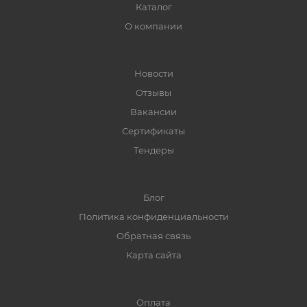
Каталог
О компании
Новости
Отзывы
Вакансии
Сертификаты
Тендеры
Блог
Политика конфиденциальности
Обратная связь
Карта сайта
Оплата