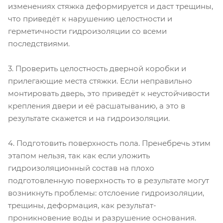
изменениях стяжка деформируется и даст трещины,
что приведёт к нарушению целостности и
герметичности гидроизоляции со всеми
последствиями.
3. Проверить целостность дверной коробки и
прилегающие места стяжки. Если неправильно
монтировать дверь, это приведёт к неустойчивости
крепления двери и её расшатыванию, а это в
результате скажется и на гидроизоляции.
4. Подготовить поверхность пола. Пренебречь этим
этапом нельзя, так как если уложить
гидроизоляционный состав на плохо
подготовленную поверхность то в результате могут
возникнуть проблемы: отслоение гидроизоляции,
трещины, деформация, как результат-
проникновение воды и разрушение основания.