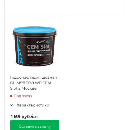
Гидроизоляция шовная
GLIMS®PRO WP СЕМ
Slot в Москве
Под заказ
Характеристики
1 169
руб.
/шт
Оставить заявку