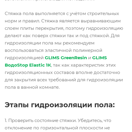
Стяжка пола выполняется с учётом строительных
норм и правил. Стяжка является выравнивающим
слоем плиты перекрытия, поэтому гидроизоляцию
делают как поверх стяжки так и под стяжкой. Для
гидроизоляции пола мы рекомендуем
воспользоваться эластичной полимерной
гидроизоляцией
GLIMS
GreenResin
и
GLIMS
ВодоStop Elastic 1К
, так как характеристик этих
гидроизоляционных составов вполне достаточно
для закрытия всех требований для гидроизоляции
пола в ванной комнате.
Этапы гидроизоляции пола:
1. Проверить состояние стяжки. Убедитесь, что
отклонение по горизонтальной плоскости не