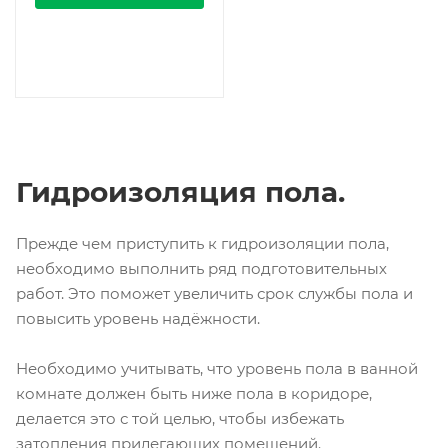
Гидроизоляция пола.
Прежде чем приступить к гидроизоляции пола,
необходимо выполнить ряд подготовительных
работ. Это поможет увеличить срок службы пола и
повысить уровень надёжности.
Необходимо учитывать, что уровень пола в ванной
комнате должен быть ниже пола в коридоре,
делается это с той целью, чтобы избежать
затопления прилегающих помещений.