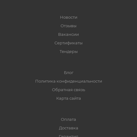
Новости
Отзывы
Вакансии
Сертификаты
Тендеры
Блог
Политика конфиденциальности
Обратная связь
Карта сайта
Оплата
Доставка
Гарантия