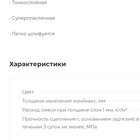
• Тонкослойная
• Суперпластичная
• Легко шлифуется
Характеристики
Цвет
Толщина нанесения мин/макс, мм
Расход смеси при толщине слоя 1 мм, кг/м²
Прочность сцепления с основанием (адгезия) в
течении 3 суток не менее, МПа