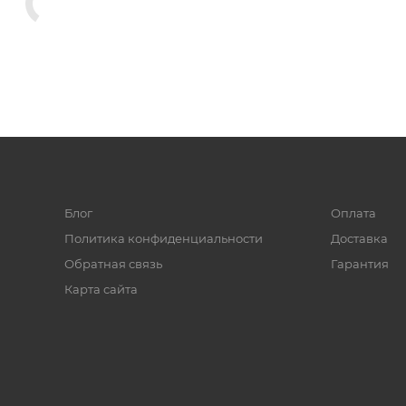
Блог
Оплата
Политика конфиденциальности
Доставка
Обратная связь
Гарантия
Карта сайта