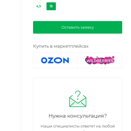
4,5
15
Оставить заявку
Купить в маркетплейсах
Нужна консультация?
Наши специалисты ответят на любой