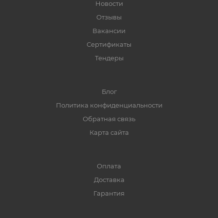
Новости
Отзывы
Вакансии
Сертификаты
Тендеры
Блог
Политика конфиденциальности
Обратная связь
Карта сайта
Оплата
Доставка
Гарантия