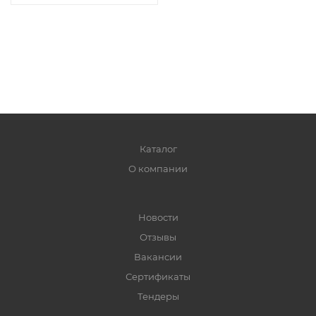
Каталог
О компании
Новости
Отзывы
Вакансии
Сертификаты
Тендеры