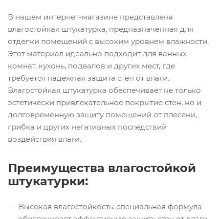
В нашем интернет-магазине представлена
влагостойкая штукатурка, предназначенная для
отделки помещений с высоким уровнем влажности.
Этот материал идеально подходит для ванных
комнат, кухонь, подвалов и других мест, где
требуется надежная защита стен от влаги.
Влагостойкая штукатурка обеспечивает не только
эстетически привлекательное покрытие стен, но и
долговременную защиту помещений от плесени,
грибка и других негативных последствий
воздействия влаги.
Преимущества влагостойкой
штукатурки:
Высокая влагостойкость: специальная формула
обеспечивает эффективную защиту стен от влаги,