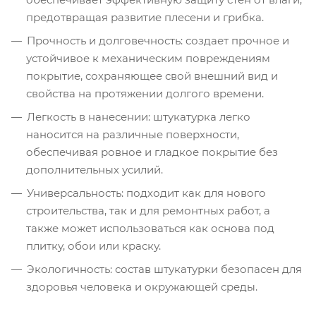
предотвращая развитие плесени и грибка.
Прочность и долговечность: создает прочное и
устойчивое к механическим повреждениям
покрытие, сохраняющее свой внешний вид и
свойства на протяжении долгого времени.
Легкость в нанесении: штукатурка легко
наносится на различные поверхности,
обеспечивая ровное и гладкое покрытие без
дополнительных усилий.
Универсальность: подходит как для нового
строительства, так и для ремонтных работ, а
также может использоваться как основа под
плитку, обои или краску.
Экологичность: состав штукатурки безопасен для
здоровья человека и окружающей среды.