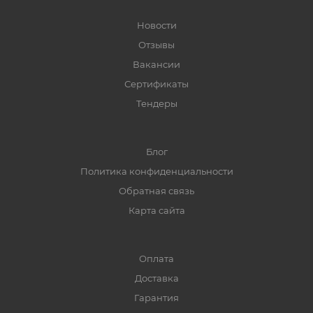
Новости
Отзывы
Вакансии
Сертификаты
Тендеры
Блог
Политика конфиденциальности
Обратная связь
Карта сайта
Оплата
Доставка
Гарантия