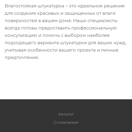
Влагостойкая штукатурка – это идеальное решение
для создания красивых и защищенных от влаги
поверхностей в вашем доме. Наши специалисты
всегда готовы предоставить профессиональную
консультацию и помочь с выбором наиболее
подходящего варианта штукатурки для ваших нужд,
учитывая особенности вашего проекта и личные
предпочтения.
Каталог
О компании