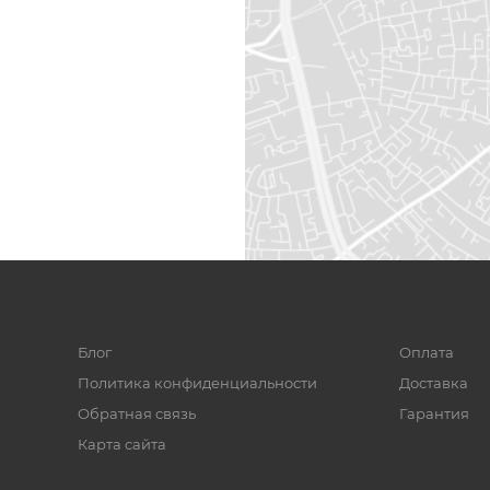
Блог
Оплата
Политика конфиденциальности
Доставка
Обратная связь
Гарантия
Карта сайта