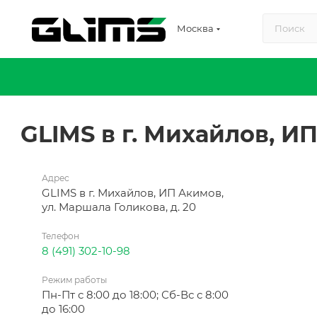
Москва
GLIMS в г. Михайлов, И
Адрес
GLIMS в г. Михайлов, ИП Акимов,
ул. Маршала Голикова, д. 20
Телефон
8 (491) 302-10-98
Режим работы
Пн-Пт с 8:00 до 18:00; Сб-Вс с 8:00
до 16:00