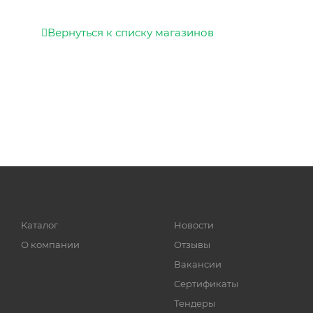
Вернуться к списку магазинов
Каталог
Новости
О компании
Отзывы
Вакансии
Сертификаты
Тендеры