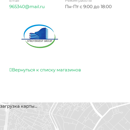
Email
Режим работы
965340@mail.ru
Пн-Пт с 9:00 до 18:00
Вернуться к списку магазинов
загрузка карты...