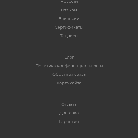
Новости
Отзывы
Вакансии
Сертификаты
Тендеры
Блог
Политика конфиденциальности
Обратная связь
Карта сайта
Оплата
Доставка
Гарантия