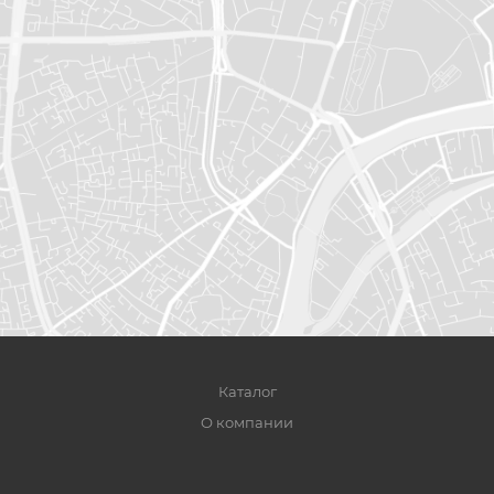
Каталог
О компании