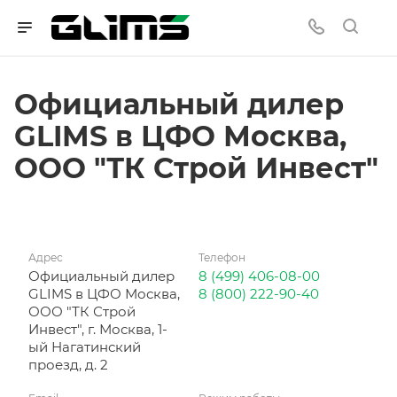
Официальный дилер
GLIMS в ЦФО Москва,
ООО "ТК Строй Инвест"
Адрес
Телефон
Официальный дилер
8 (499) 406-08-00
GLIMS в ЦФО Москва,
8 (800) 222-90-40
ООО "ТК Строй
Инвест", г. Москва, 1-
ый Нагатинский
проезд, д. 2