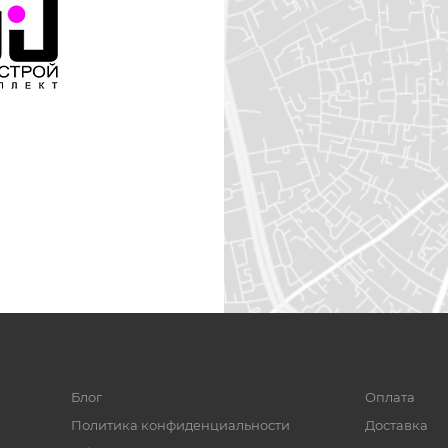
Блог
Оплата
Политика конфиденциальности
Доставка