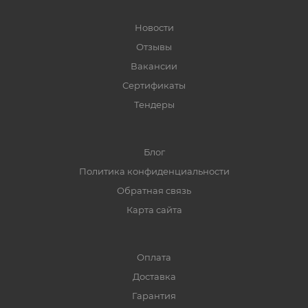
Новости
Отзывы
Вакансии
Сертификаты
Тендеры
Блог
Политика конфиденциальности
Обратная связь
Карта сайта
Оплата
Доставка
Гарантия