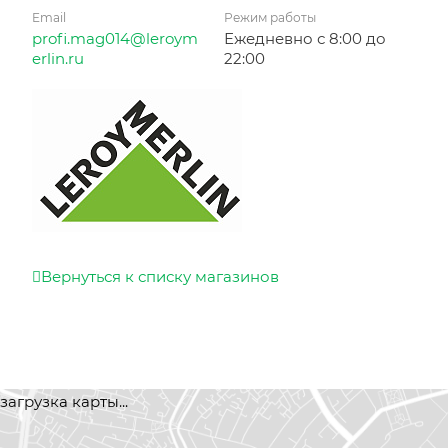
Email
Режим работы
profi.mag014@leroym
Ежедневно с 8:00 до
erlin.ru
22:00
Вернуться к списку магазинов
загрузка карты...