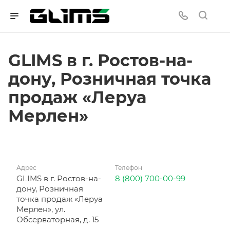
GLIMS в г. Ростов-на-
дону, Розничная точка
продаж «Леруа
Мерлен»
Адрес
Телефон
GLIMS в г. Ростов-на-
8 (800) 700-00-99
дону, Розничная
точка продаж «Леруа
Мерлен», ул.
Обсерваторная, д. 15