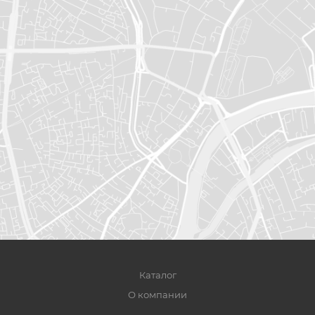
Каталог
О компании