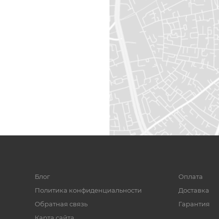
Блог
Оплата
Политика конфиденциальности
Доставка
Обратная связь
Гарантия
Карта сайта