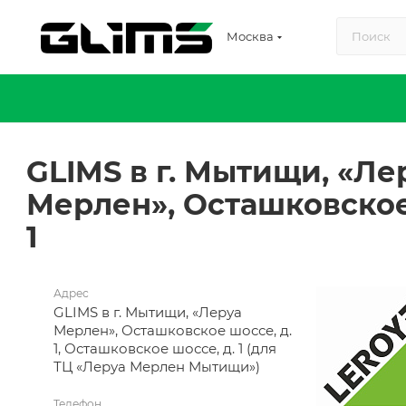
Москва
GLIMS в г. Мытищи, «Ле
Мерлен», Осташковское
1
Адрес
GLIMS в г. Мытищи, «Леруа
Мерлен», Осташковское шоссе, д.
1, Осташковское шоссе, д. 1 (для
ТЦ «Леруа Мерлен Мытищи»)
Телефон