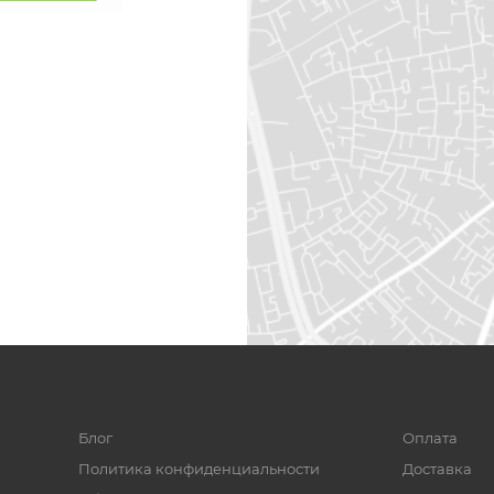
Блог
Оплата
Политика конфиденциальности
Доставка