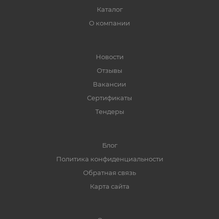
Каталог
О компании
Новости
Отзывы
Вакансии
Сертификаты
Тендеры
Блог
Политика конфиденциальности
Обратная связь
Карта сайта