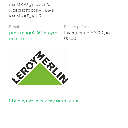
км МКАД, вл. 2, п/о
Красногорск-4, 66-й
км МКАД, вл. 2
Email
Режим работы
profi.mag003@leroym
Ежедневно с 7:00 до
erlin.ru
00:00
Вернуться к списку магазинов