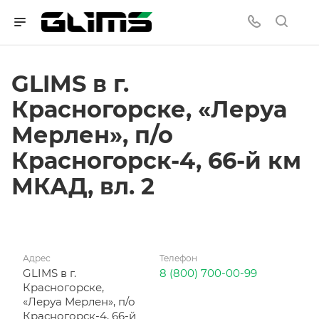
GLIMS в г.
Красногорске, «Леруа
Мерлен», п/о
Красногорск-4, 66-й км
МКАД, вл. 2
Адрес
Телефон
GLIMS в г.
8 (800) 700-00-99
Красногорске,
«Леруа Мерлен», п/о
Красногорск-4, 66-й