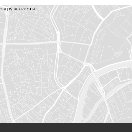
загрузка карты...