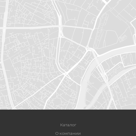
Каталог
О компании