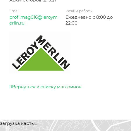
Email
Режим работы
profi.mag016@leroym
Ежедневно с 8:00 до
erlin.ru
22:00
Вернуться к списку магазинов
загрузка карты...