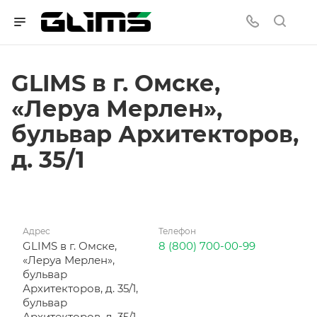
GLIMS в г. Омске,
«Леруа Мерлен»,
бульвар Архитекторов,
д. 35/1
Адрес
Телефон
GLIMS в г. Омске,
8 (800) 700-00-99
«Леруа Мерлен»,
бульвар
Архитекторов, д. 35/1,
бульвар
Архитекторов, д. 35/1