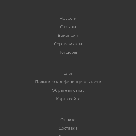
Новости
Отзывы
Вакансии
Сертификаты
Тендеры
Блог
Политика конфиденциальности
Обратная связь
Карта сайта
Оплата
Доставка