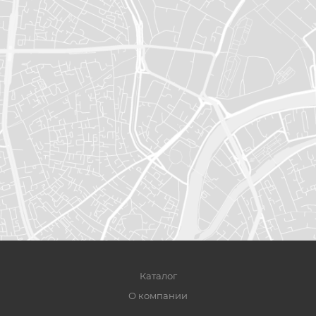
Каталог
О компании