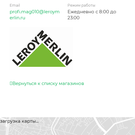
Email
Режим работы
profi.mag010@leroym
Ежедневно с 8:00 до
erlin.ru
23:00
Вернуться к списку магазинов
загрузка карты...