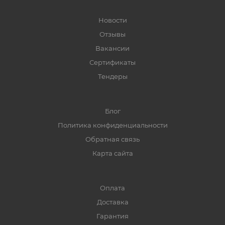
Новости
Отзывы
Вакансии
Сертификаты
Тендеры
Блог
Политика конфиденциальности
Обратная связь
Карта сайта
Оплата
Доставка
Гарантия