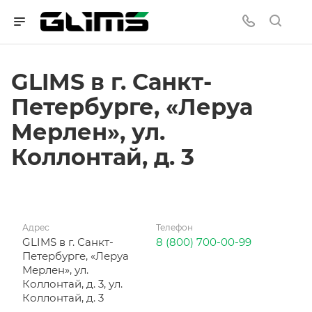
GLIMS в г. Санкт-
Петербурге, «Леруа
Мерлен», ул.
Коллонтай, д. 3
Адрес
Телефон
GLIMS в г. Санкт-
8 (800) 700-00-99
Петербурге, «Леруа
Мерлен», ул.
Коллонтай, д. 3, ул.
Коллонтай, д. 3