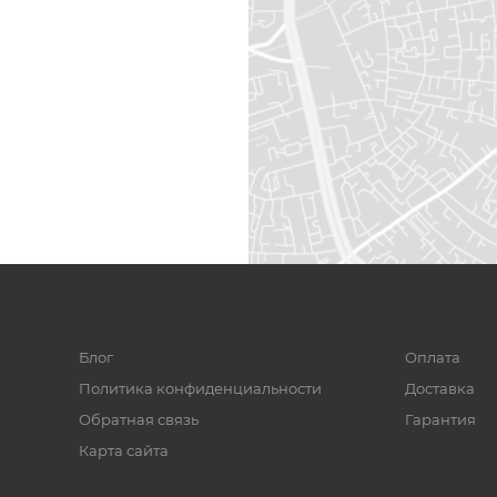
Блог
Оплата
Политика конфиденциальности
Доставка
Обратная связь
Гарантия
Карта сайта