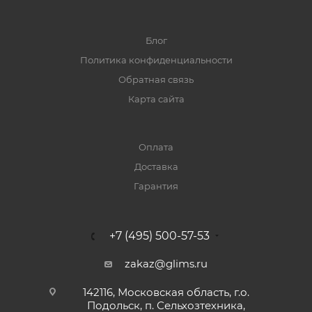
Блог
Политика конфиденциальности
Обратная связь
Карта сайта
Оплата
Доставка
Гарантия
+7 (495) 500-57-53
zakaz@glims.ru
142116, Московская область, г.о.
Подольск, п. Сельхозтехника,