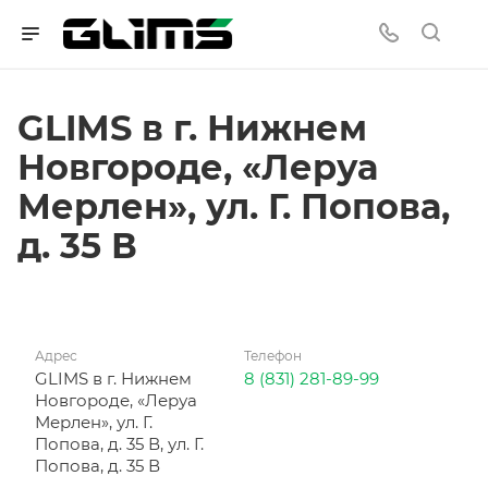
GLIMS в г. Нижнем
Новгороде, «Леруа
Мерлен», ул. Г. Попова,
д. 35 В
Адрес
Телефон
GLIMS в г. Нижнем
8 (831) 281-89-99
Новгороде, «Леруа
Мерлен», ул. Г.
Попова, д. 35 В, ул. Г.
Попова, д. 35 В