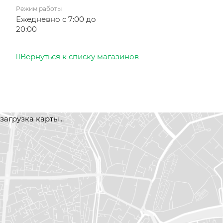
Режим работы
Ежедневно с 7:00 до
20:00
Вернуться к списку магазинов
загрузка карты...