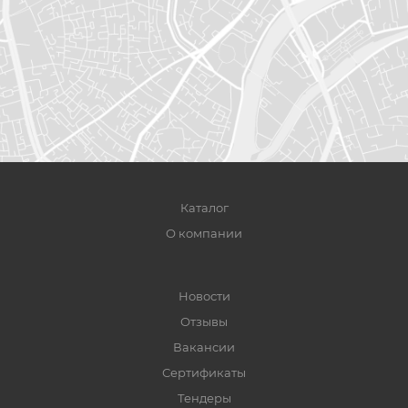
Каталог
О компании
Новости
Отзывы
Вакансии
Сертификаты
Тендеры