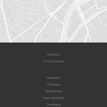
Каталог
О компании
Новости
Отзывы
Вакансии
Сертификаты
Тендеры