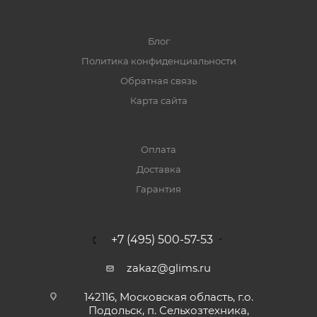
Блог
Политика конфиденциальности
Обратная связь
Карта сайта
Оплата
Доставка
Гарантия
+7 (495) 500-57-53
zakaz@glims.ru
142116, Московская область, г.о.
Подольск, п. Сельхозтехника,