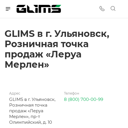
GLIMS в г. Ульяновск,
Розничная точка
продаж «Леруа
Мерлен»
Адрес
Телефон
GLIMS в г. Ульяновск,
8 (800) 700-00-99
Розничная точка
продаж «Леруа
Мерлен», пр-т
Олимпийский, д. 10