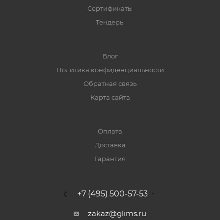
Сертификаты
Тендеры
Блог
Политика конфиденциальности
Обратная связь
Карта сайта
Оплата
Доставка
Гарантия
+7 (495) 500-57-53
zakaz@glims.ru