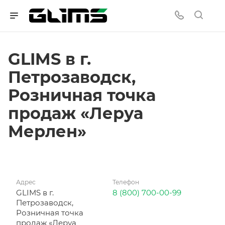
GLIMS в г.
Петрозаводск,
Розничная точка
продаж «Леруа
Мерлен»
Адрес
Телефон
GLIMS в г.
8 (800) 700-00-99
Петрозаводск,
Розничная точка
продаж «Леруа