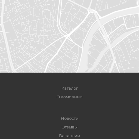
Каталог
О компании
Новости
Отзывы
Вакансии