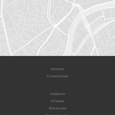
Каталог
О компании
Новости
Отзывы
Вакансии