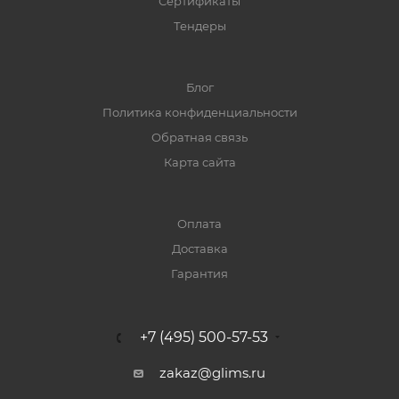
Сертификаты
Тендеры
Блог
Политика конфиденциальности
Обратная связь
Карта сайта
Оплата
Доставка
Гарантия
+7 (495) 500-57-53
zakaz@glims.ru