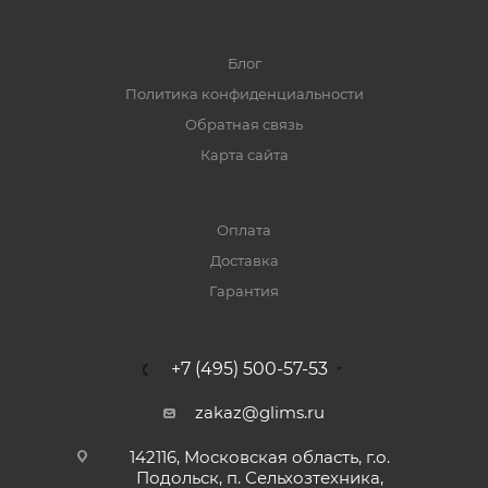
Блог
Политика конфиденциальности
Обратная связь
Карта сайта
Оплата
Доставка
Гарантия
+7 (495) 500-57-53
zakaz@glims.ru
142116, Московская область, г.о.
Подольск, п. Сельхозтехника,