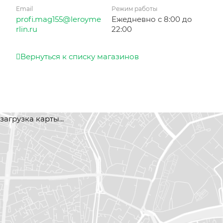
Email
Режим работы
profi.mag155@leroyme
Ежедневно с 8:00 до
rlin.ru
22:00
Вернуться к списку магазинов
загрузка карты...