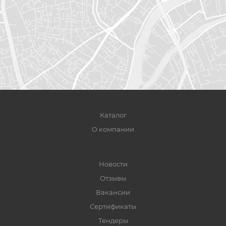
Каталог
О компании
Новости
Отзывы
Вакансии
Сертификаты
Тендеры