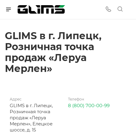
GLIMS в г. Липецк,
Розничная точка
продаж «Леруа
Мерлен»
Адрес
Телефон
GLIMS в г. Липецк,
8 (800) 700-00-99
Розничная точка
продаж «Леруа
Мерлен», Елецкое
шоссе, д. 15