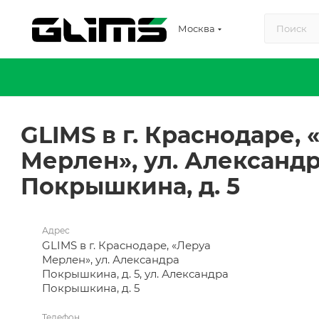
Москва
GLIMS в г. Краснодаре, 
Мерлен», ул. Александ
Покрышкина, д. 5
Адрес
GLIMS в г. Краснодаре, «Леруа
Мерлен», ул. Александра
Покрышкина, д. 5, ул. Александра
Покрышкина, д. 5
Телефон