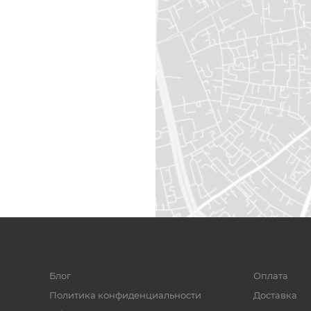
Блог
Оплата
Политика конфиденциальности
Доставка