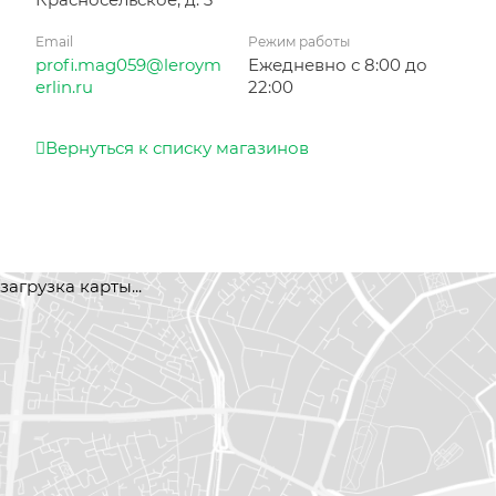
Email
Режим работы
profi.mag059@leroym
Ежедневно с 8:00 до
erlin.ru
22:00
Вернуться к списку магазинов
загрузка карты...