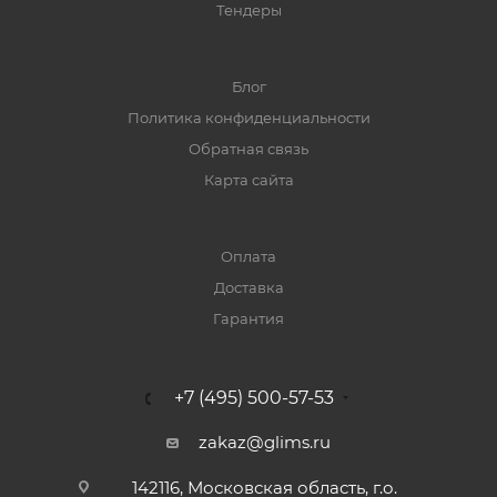
Тендеры
Блог
Политика конфиденциальности
Обратная связь
Карта сайта
Оплата
Доставка
Гарантия
+7 (495) 500-57-53
zakaz@glims.ru
142116, Московская область, г.о.