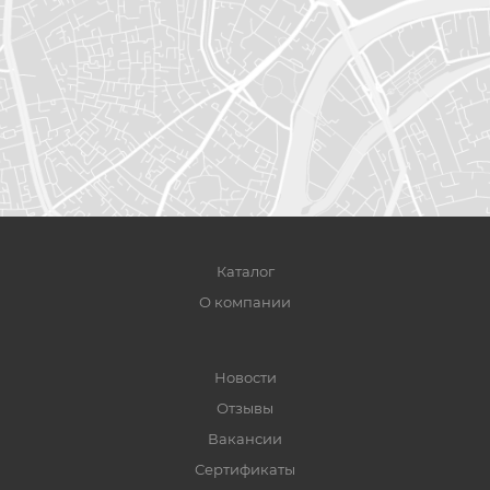
Каталог
О компании
Новости
Отзывы
Вакансии
Сертификаты