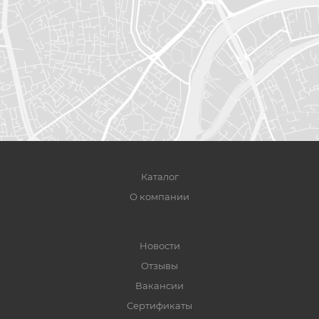
Каталог
О компании
Новости
Отзывы
Вакансии
Сертификаты