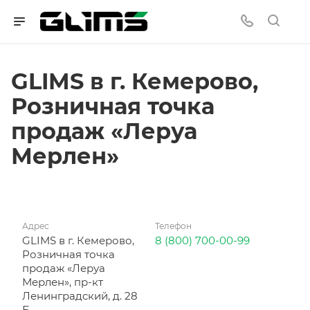
GLIMS в г. Кемерово,
Розничная точка
продаж «Леруа
Мерлен»
Адрес
Телефон
GLIMS в г. Кемерово,
8 (800) 700-00-99
Розничная точка
продаж «Леруа
Мерлен», пр-кт
Ленинградский, д. 28
Б