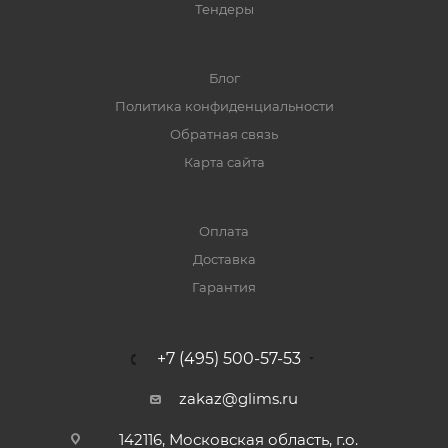
Тендеры
Блог
Политика конфиденциальности
Обратная связь
Карта сайта
Оплата
Доставка
Гарантия
+7 (495) 500-57-53
zakaz@glims.ru
142116, Московская область, г.о.