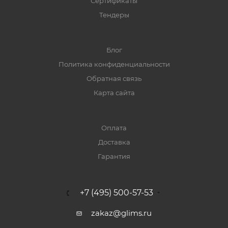
Сертификаты
Тендеры
Блог
Политика конфиденциальности
Обратная связь
Карта сайта
Оплата
Доставка
Гарантия
+7 (495) 500-57-53
zakaz@glims.ru