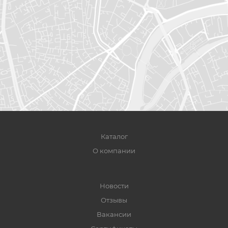
Каталог
О компании
Новости
Отзывы
Вакансии