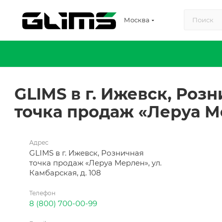
Москва
GLIMS в г. Ижевск, Роз
точка продаж «Леруа 
Адрес
GLIMS в г. Ижевск, Розничная
точка продаж «Леруа Мерлен», ул.
Камбарская, д. 108
Телефон
8 (800) 700-00-99