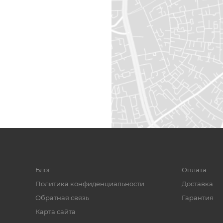
Блог
Оплата
Политика конфиденциальности
Доставка
Обратная связь
Гарантия
Карта сайта