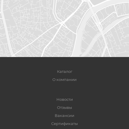
Каталог
О компании
Новости
Отзывы
Вакансии
Сертификаты