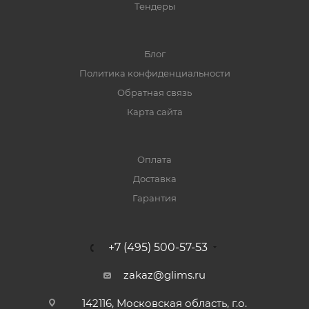
Тендеры
Блог
Политика конфиденциальности
Обратная связь
Карта сайта
Оплата
Доставка
Гарантия
+7 (495) 500-57-53
zakaz@glims.ru
142116, Московская область, г.о.