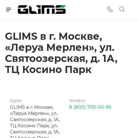
GLIMS в г. Москве,
«Леруа Мерлен», ул.
Святоозерская, д. 1А,
ТЦ Косино Парк
Адрес
Телефон
GLIMS в г. Москве,
8 (800) 700-00-99
«Леруа Мерлен», ул.
Святоозерская, д. 1А,
ТЦ Косино Парк, ул.
Святоозерская, д. 1А,
ТЦ Косино Парк