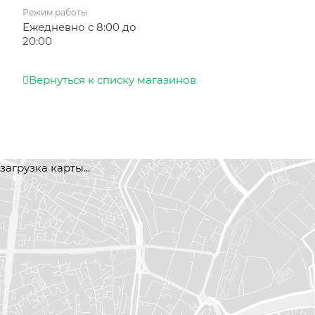
Режим работы
Ежедневно с 8:00 до
20:00
Вернуться к списку магазинов
загрузка карты...