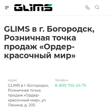
GLIMS в г. Богородск,
Розничная точка
продаж «Ордер-
красочный мир»
Адрес
Телефон
GLIMS в г. Богородск,
8 (831) 702-24-75
Розничная точка
продаж «Ордер-
красочный мир», ул.
Ленина, д. 205