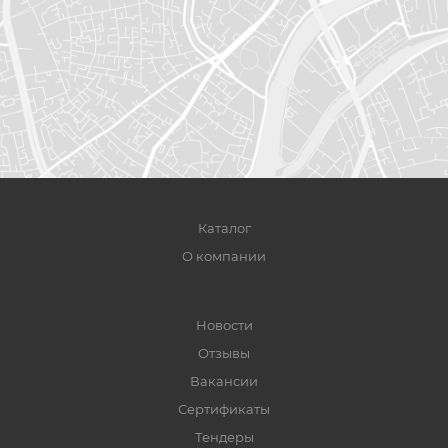
Каталог
О компании
Новости
Отзывы
Вакансии
Сертификаты
Тендеры