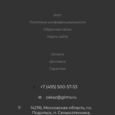
Блог
Политика конфиденциальности
Обратная связь
Карта сайта
Оплата
Доставка
Гарантия
+7 (495) 500-57-53
zakaz@glims.ru
142116, Московская область, г.о.
Подольск, п. Сельхозтехника,