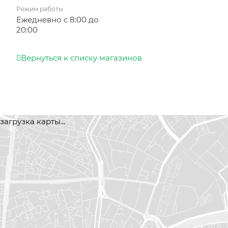
Режим работы
Ежедневно с 8:00 до
20:00
Вернуться к списку магазинов
загрузка карты...