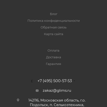
Блог
Политика конфиденциальности
Обратная связь
Карта сайта
Оплата
Доставка
Гарантия
+7 (495) 500-57-53
zakaz@glims.ru
142116, Московская область, г.о.
Подольск, п. Сельхозтехника,