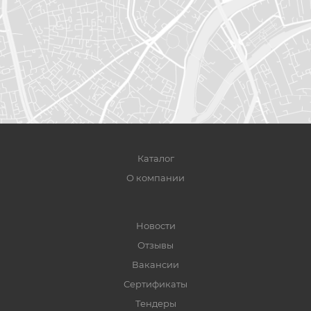
Каталог
О компании
Новости
Отзывы
Вакансии
Сертификаты
Тендеры