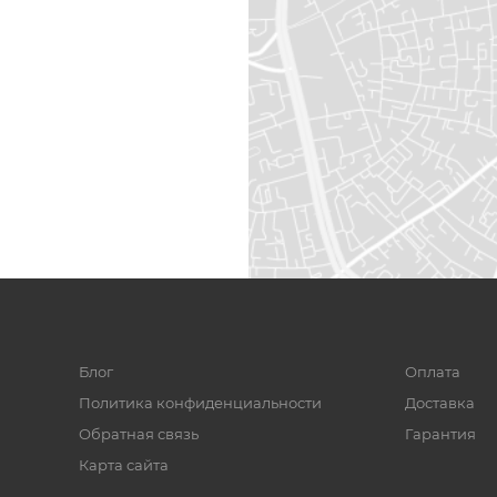
Блог
Оплата
Политика конфиденциальности
Доставка
Обратная связь
Гарантия
Карта сайта