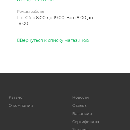
Режим работы
Пн-Сб с 8:00 до 19:00; Вс с 8:00 до
18:00
Вернуться к списку магазинов
Каталог
Новости
О компании
Отзывы
Вакансии
Сертификаты
Тендеры