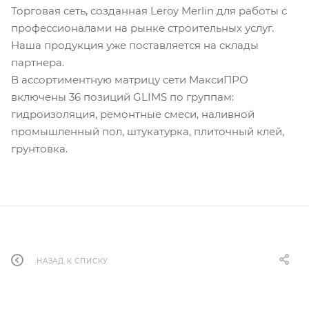
Торговая сеть, созданная Leroy Merlin для работы с
профессионалами на рынке строительных услуг.
Наша продукция уже поставляется на склады
партнера.
В ассортиментную матрицу сети МаксиПРО
включены 36 позиций GLIMS по группам:
гидроизоляция, ремонтные смеси, наливной
промышленный пол, штукатурка, плиточный клей,
грунтовка.
НАЗАД К СПИСКУ