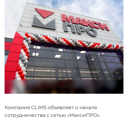
Компания GLIMS объявляет о начале
сотрудничества с сетью «МаксиПРО»