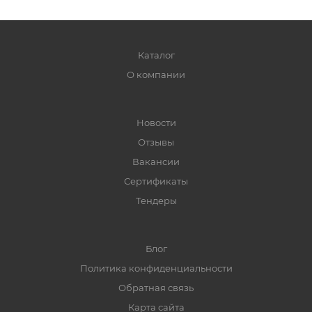
Каталог
О компании
Новости
Отзывы
Вакансии
Сертификаты
Тендеры
Блог
Политика конфиденциальности
Обратная связь
Карта сайта