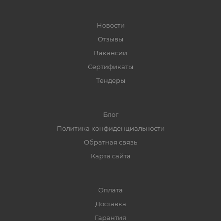
Новости
Отзывы
Вакансии
Сертификаты
Тендеры
Блог
Политика конфиденциальности
Обратная связь
Карта сайта
Оплата
Доставка
Гарантия