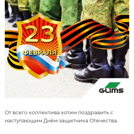
От всего коллектива хотим поздравить с
наступающим Днём защитника Отечества.