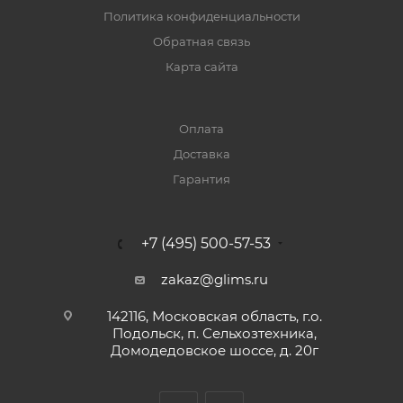
Политика конфиденциальности
Обратная связь
Карта сайта
Оплата
Доставка
Гарантия
+7 (495) 500-57-53
zakaz@glims.ru
142116, Московская область, г.о.
Подольск, п. Сельхозтехника,
Домодедовское шоссе, д. 20г