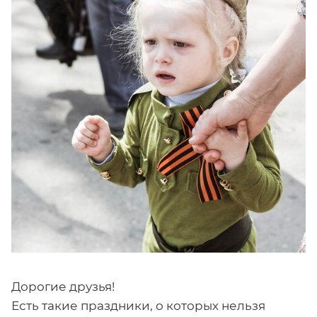
Дорогие друзья!
Есть такие праздники, о которых нельзя