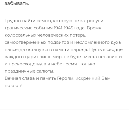
забывать.
Трудно найти семью, которую не затронули
трагические события 1941-1945 года. Время
колоссальных человеческих потерь,
самоотверженных подвигов и несломленного духа
навсегда останутся в памяти народа. Пусть в сердце
каждого царит лишь мир, не будет места ненависти
и превосходству, а в небе гремят только
праздничные салюты.
Вечная слава и память Героям, искренний Вам
поклон!