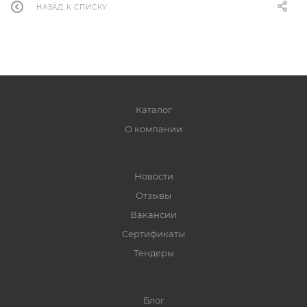
НАЗАД К СПИСКУ
Каталог
О компании
Новости
Отзывы
Вакансии
Сертификаты
Тендеры
Блог