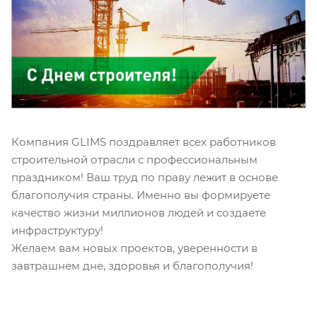
Компания GLIMS поздравляет всех работников
строительной отрасли с профессиональным
праздником! Ваш труд по праву лежит в основе
благополучия страны. Именно вы формируете
качество жизни миллионов людей и создаете
инфраструктуру!
Желаем вам новых проектов, уверенности в
завтрашнем дне, здоровья и благополучия!