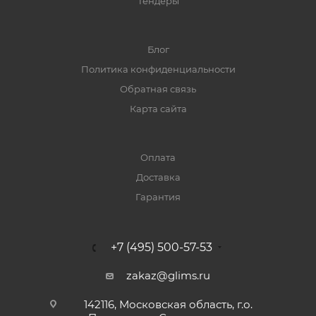
Тендеры
Блог
Политика конфиденциальности
Обратная связь
Карта сайта
Оплата
Доставка
Гарантия
+7 (495) 500-57-53
zakaz@glims.ru
142116, Московская область, г.о.