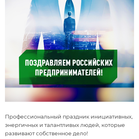
Профессиональный праздник инициативных,
энергичных и талантливых людей, которые
развивают собственное дело!