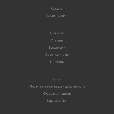
Каталог
О компании
Новости
Отзывы
Вакансии
Сертификаты
Тендеры
Блог
Политика конфиденциальности
Обратная связь
Карта сайта