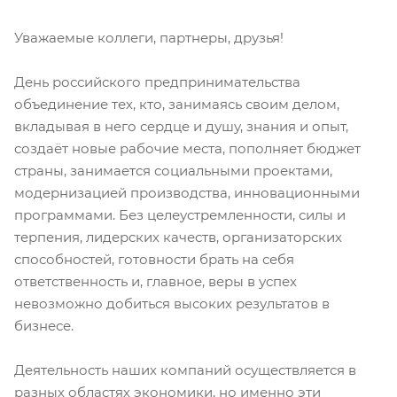
Уважаемые коллеги, партнеры, друзья!
День российского предпринимательства
объединение тех, кто, занимаясь своим делом,
вкладывая в него сердце и душу, знания и опыт,
создаёт новые рабочие места, пополняет бюджет
страны, занимается социальными проектами,
модернизацией производства, инновационными
программами. Без целеустремленности, силы и
терпения, лидерских качеств, организаторских
способностей, готовности брать на себя
ответственность и, главное, веры в успех
невозможно добиться высоких результатов в
бизнесе.
Деятельность наших компаний осуществляется в
разных областях экономики, но именно эти