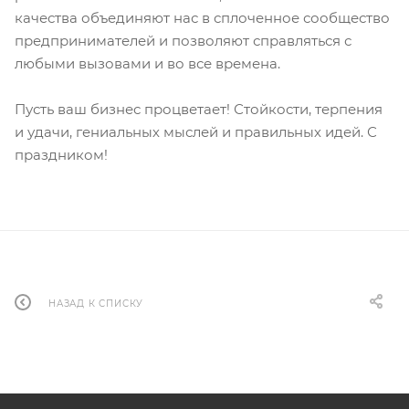
качества объединяют нас в сплоченное сообщество
предпринимателей и позволяют справляться с
любыми вызовами и во все времена.
Пусть ваш бизнес процветает! Стойкости, терпения
и удачи, гениальных мыслей и правильных идей. С
праздником!
НАЗАД К СПИСКУ