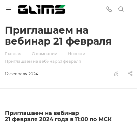
Приглашаем на
вебинар 21 февраля
—
—
—
Главная
О компании
Новости
Приглашаем на вебинар 21 февраля
12 февраля 2024
Приглашаем на вебинар
21 февраля 2024 года в 11:00 по МСК