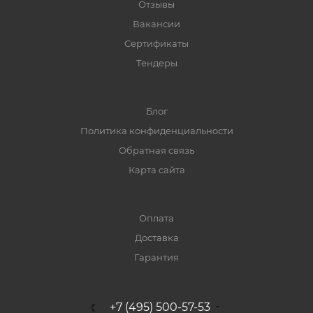
Отзывы
Вакансии
Сертификаты
Тендеры
Блог
Политика конфиденциальности
Обратная связь
Карта сайта
Оплата
Доставка
Гарантия
+7 (495) 500-57-53