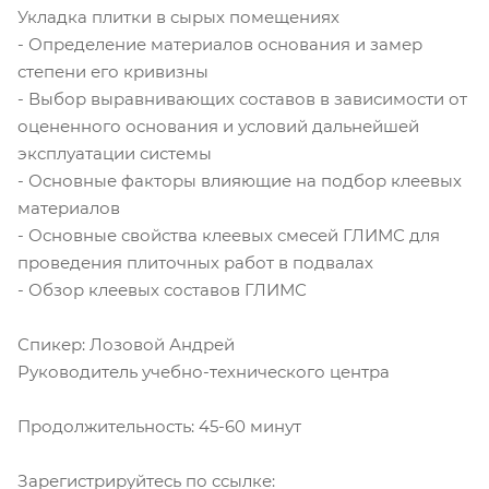
Укладка плитки в сырых помещениях
- Определение материалов основания и замер
степени его кривизны
- Выбор выравнивающих составов в зависимости от
оцененного основания и условий дальнейшей
эксплуатации системы
- Основные факторы влияющие на подбор клеевых
материалов
- Основные свойства клеевых смесей ГЛИМС для
проведения плиточных работ в подвалах
- Обзор клеевых составов ГЛИМС
Спикер: Лозовой Андрей
Руководитель учебно-технического центра
Продолжительность: 45-60 минут
Зарегистрируйтесь по ссылке: