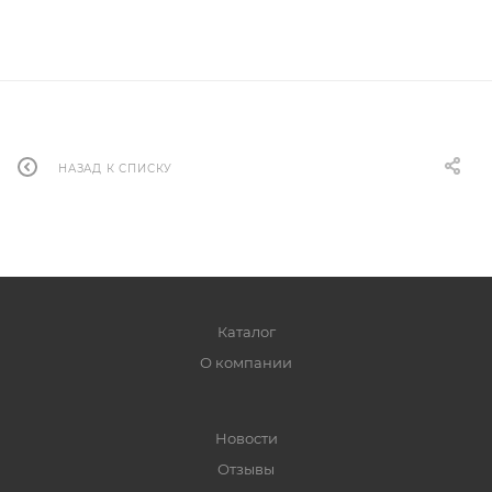
НАЗАД К СПИСКУ
Каталог
О компании
Новости
Отзывы