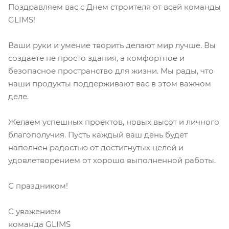
Поздравляем вас с Днем строителя от всей команды
GLIMS!
Ваши руки и умение творить делают мир лучше. Вы
создаете не просто здания, а комфортное и
безопасное пространство для жизни. Мы рады, что
наши продукты поддерживают вас в этом важном
деле.
Желаем успешных проектов, новых высот и личного
благополучия. Пусть каждый ваш день будет
наполнен радостью от достигнутых целей и
удовлетворением от хорошо выполненной работы.
С праздником!
С уважением
команда GLIMS