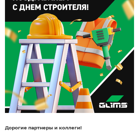
Дорогие партнеры и коллеги!