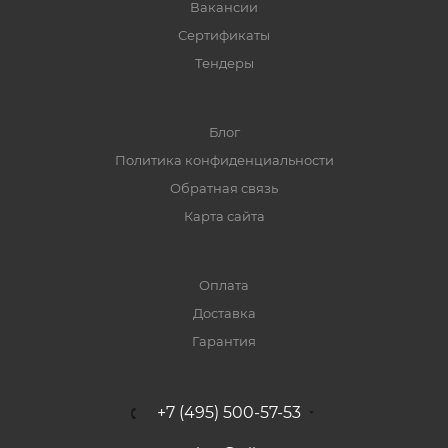
Вакансии
Сертификаты
Тендеры
Блог
Политика конфиденциальности
Обратная связь
Карта сайта
Оплата
Доставка
Гарантия
+7 (495) 500-57-53