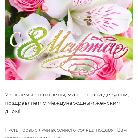
Уважаемые партнеры, милые наши девушки,
поздравляем с Международным женским
днем!
Пусть первые лучи весеннего солнца подарят Вам
прекрасное настроение!