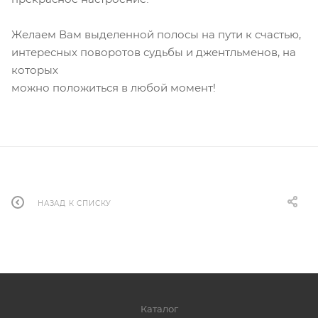
Желаем Вам выделенной полосы на пути к счастью,
интересных поворотов судьбы и джентльменов, на
которых
можно положиться в любой момент!
НАЗАД К СПИСКУ
Каталог