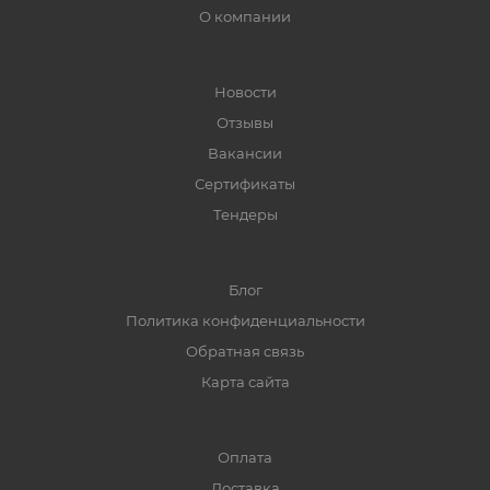
О компании
Новости
Отзывы
Вакансии
Сертификаты
Тендеры
Блог
Политика конфиденциальности
Обратная связь
Карта сайта
Оплата
Доставка