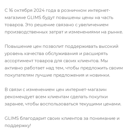
С 16 октября 2024 года в розничном интернет-
магазине GLIMS будут повышены цены на часть
товаров. Это решение связано с увеличением
производственных затрат и изменениями на рынке.
Повышение цен позволит поддерживать высокий
уровень качества обслуживания и расширять
ассортимент товаров для своих клиентов. Мы
активно работает над тем, чтобы предложить своим
покупателям лучшие предложения и новинки.
В связи с изменением цен интернет-магазин
рекомендует всем клиентам сделать покупки
заранее, чтобы воспользоваться текущими ценами.
GLIMS благодарит своих клиентов за понимание и
поддержку!