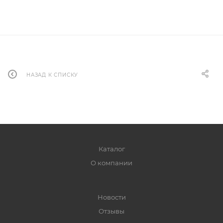
НАЗАД К СПИСКУ
Каталог
О компании
Новости
Отзывы