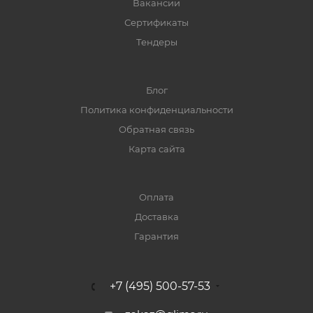
Вакансии
Сертификаты
Тендеры
Блог
Политика конфиденциальности
Обратная связь
Карта сайта
Оплата
Доставка
Гарантия
+7 (495) 500-57-53