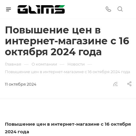
Повышение цен в
интернет-магазине с 16
октября 2024 года
—
—
—
Главная
О компании
Новости
Повышение цен в интернет-магазине с 16 октября 2024 года
11 октября 2024
Повышение цен в интернет-магазине с 16 октября
2024 года