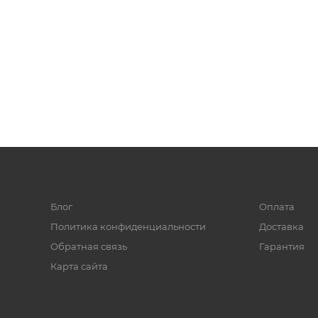
Блог
Оплата
Политика конфиденциальности
Доставка
Обратная связь
Гарантия
Карта сайта