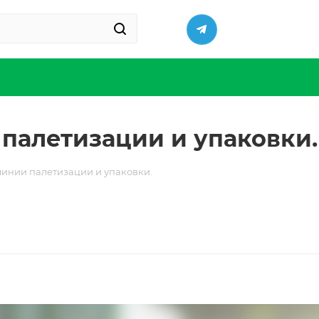
палетизации и упаковки.
линии палетизации и упаковки.