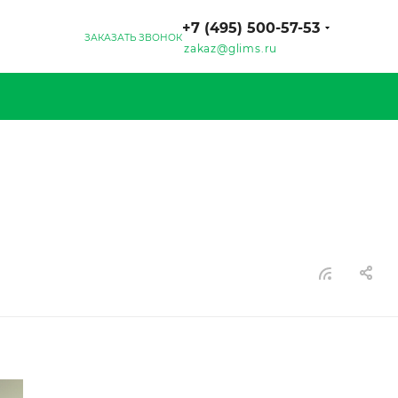
+7 (495) 500-57-53
ЗАКАЗАТЬ ЗВОНОК
zakaz@glims.ru