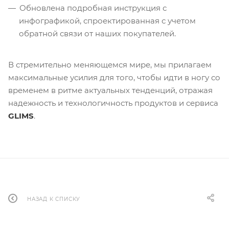
Обновлена подробная инструкция с
инфографикой, спроектированная с учетом
обратной связи от наших покупателей.
В стремительно меняющемся мире, мы прилагаем
максимальные усилия для того, чтобы идти в ногу со
временем в ритме актуальных тенденций, отражая
надежность и технологичность продуктов и сервиса
GLIMS
.
НАЗАД К СПИСКУ