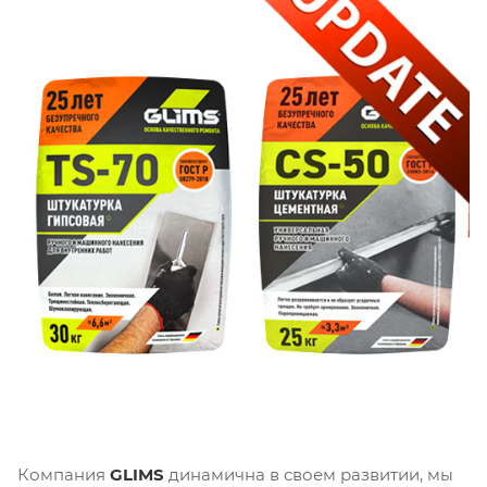
Компания
GLIMS
динамична в своем развитии, мы