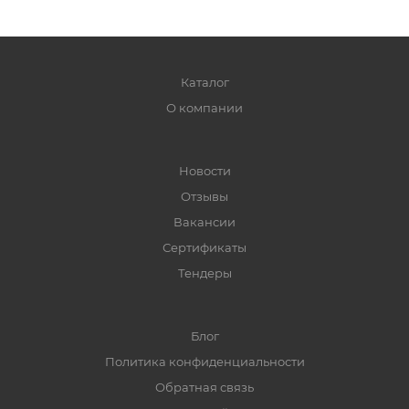
Каталог
О компании
Новости
Отзывы
Вакансии
Сертификаты
Тендеры
Блог
Политика конфиденциальности
Обратная связь