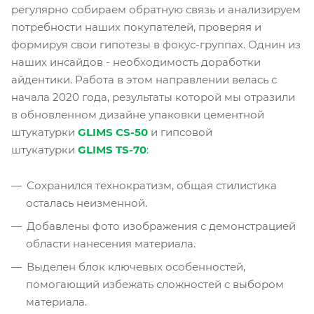
регулярно собираем обратную связь и анализируем
потребности наших покупателей, проверяя и
формируя свои гипотезы в фокус-группах. Однин из
наших инсайдов - необходимость доработки
айдентики. Работа в этом направлении велась с
начала 2020 года, результаты которой мы отразили
в обновленном дизайне упаковки цементной
штукатурки
GLIMS CS-50
и гипсовой
штукатурки
GLIMS TS-70
:
Сохранился технократизм, общая стилистика
осталась неизменной.
Добавлены фото изображения с демонстрацией
области нанесения материала.
Выделен блок ключевых особенностей,
помогающий избежать сложностей с выбором
материала.