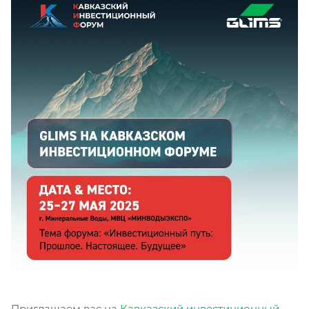
Приглашаем вас на
Кавказский инвестиционный