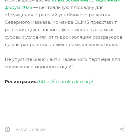
форум 2025
— центральную площадку для
обсуждения стратегий устойчивого развития
Северного Кавказа. Команда GLIMS представит
решения, доказавшие эффективность в самых
суровых условиях: от гидроизоляции резервуаров
до ультрапроч­ных стяжек промышленных полов.
Не упустите шанс найти надежного партнера для
своих инвестиционных идей!
Регистрация:
https://forumkavkaz.org/
НАЗАД К СПИСКУ