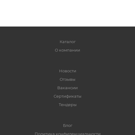
Каталог
О компании
Новости
Отзывы
Вакансии
Сертификаты
Тендеры
Блог
Политика конфиденциальности