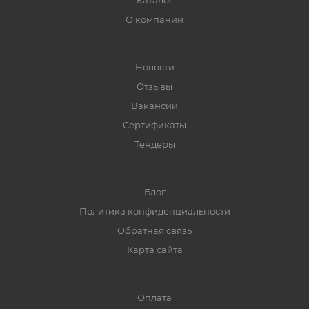
Каталог
О компании
Новости
Отзывы
Вакансии
Сертификаты
Тендеры
Блог
Политика конфиденциальности
Обратная связь
Карта сайта
Оплата