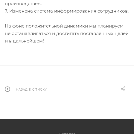
производстве».;
7. Изменена система информирования сотрудников.
На фоне положительной динамики мы планируем
не останавливаться и достигать поставленных целей
и в дальнейшем!
НАЗАД К СПИСКУ