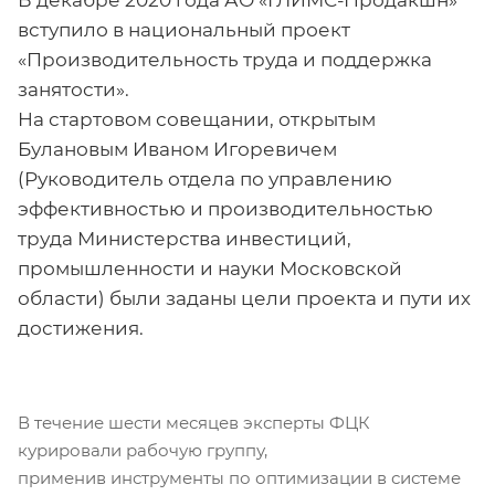
В декабре 2020 года АО «ГЛИМС-Продакшн»
вступило в национальный проект
«Производительность труда и поддержка
занятости».
На стартовом совещании, открытым
Булановым Иваном Игоревичем
(Руководитель отдела по управлению
эффективностью и производительностью
труда Министерства инвестиций,
промышленности и науки Московской
области) были заданы цели проекта и пути их
достижения.
В течение шести месяцев эксперты ФЦК
курировали рабочую группу,
применив инструменты по оптимизации в системе